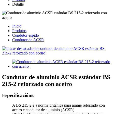
Detalle
Inicio
Produtos
Condutor espido
Condutor de ACSR
Condutor de aluminio ACSR estándar BS
215-2 reforzado con aceiro
Especificacións:
A BS 215-2 é a norma británica para arame reforzado con
aceiro e condutor de aluminio (ACSR).