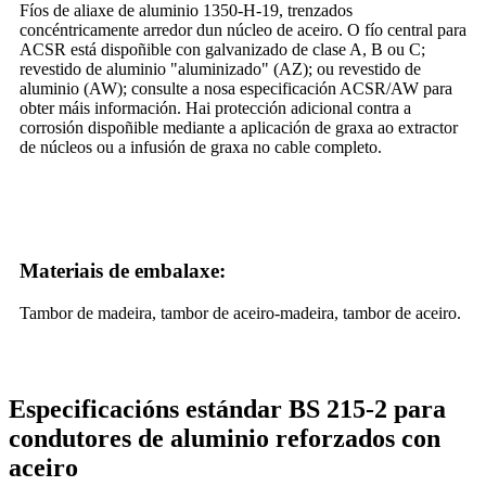
Fíos de aliaxe de aluminio 1350-H-19, trenzados
concéntricamente arredor dun núcleo de aceiro. O fío central para
ACSR está dispoñible con galvanizado de clase A, B ou C;
revestido de aluminio "aluminizado" (AZ); ou revestido de
aluminio (AW); consulte a nosa especificación ACSR/AW para
obter máis información. Hai protección adicional contra a
corrosión dispoñible mediante a aplicación de graxa ao extractor
de núcleos ou a infusión de graxa no cable completo.
Materiais de embalaxe:
Tambor de madeira, tambor de aceiro-madeira, tambor de aceiro.
Especificacións estándar BS 215-2 para
condutores de aluminio reforzados con
aceiro