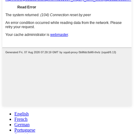
English
French
German
Portuguese