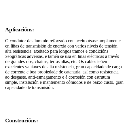
Aplicacións:
O condutor de aluminio reforzado con aceiro úsase amplamente
en liñas de transmisión de enerxía con varios niveis de tensión,
alta resistencia, axeitado para longos tramos e condicións
xeográficas adversas, e tamén se usa en liñas eléctricas a través
de grandes ríos, chairas, terras altas, etc. Os cables teñen
excelentes vantaxes de alta resistencia, gran capacidade de carga
de corrente e boa propiedade de catenaria, así como resistencia
ao desgaste, anti-esmagamento e á corrosión con estrutura
simple, instalación e mantemento cómodos e de baixo custo, gran
capacidade de transmisión.
Construcións: